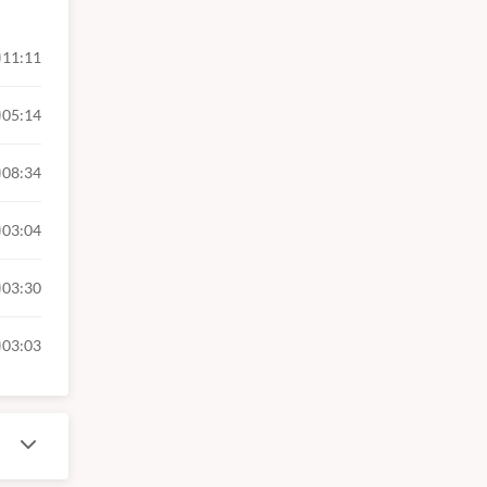
11:11
05:14
08:34
03:04
03:30
03:03