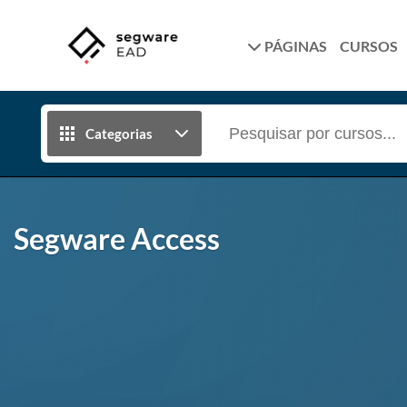
PÁGINAS
CURSOS
Categorias
Segware Access