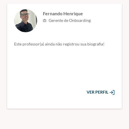
Fernando Henrique
Gerente de Onboarding
Este professor(a) ainda não registrou sua biografia!
VER PERFIL