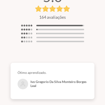
164 avaliações
Ótimo aprendizado.
Ivo Gregorio Da Silva Monteiro Borges
Leal