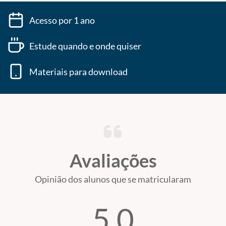
Acesso por 1 ano
Estude quando e onde quiser
Materiais para download
Avaliações
Opinião dos alunos que se matricularam
5.0