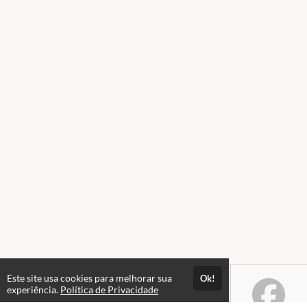
Este site usa cookies para melhorar sua
Ok!
experiência.
Política de Privacidade