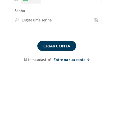
Senha
CRIAR CONTA
Já tem cadastro?
Entre na sua conta